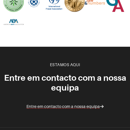
ESTAMOS AQUI
Entre em contacto com a nossa
equipa
Entre em contacto com a nossa equipa