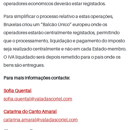
operadores económicos deverão estar registados.
Para simplificar o processo relativo a estas operações,
Bruxelas criou um “Balcão Único” europeu onde os
operadores estarão centralmente registados, permitindo
que o processamento, liquidação e pagamento do imposto
seja realizado centralmente e não em cada Estado-membro.
O IVA liquidado será depois remetido para o país onde os
bens são entregues.
P
ara mais informações contacte:
Sofia Quental
sofia.quental@valadascoriel.com
Catarina do Canto Amaral
catarina.amaral@valadascoriel.com