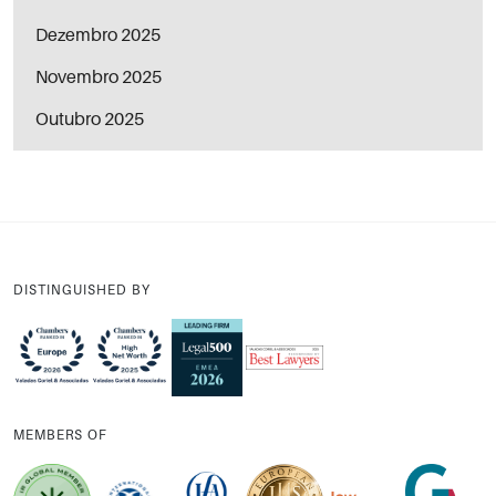
Dezembro 2025
Novembro 2025
Outubro 2025
DISTINGUISHED BY
MEMBERS OF