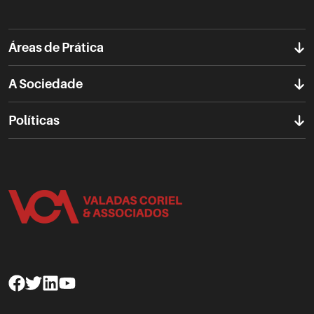
Áreas de Prática
A Sociedade
Políticas
Facebook
Twitter
Linkedin
Youtube