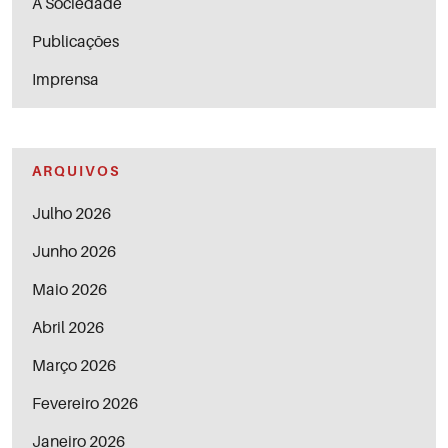
A Sociedade
Publicações
Imprensa
ARQUIVOS
Julho 2026
Junho 2026
Maio 2026
Abril 2026
Março 2026
Fevereiro 2026
Janeiro 2026