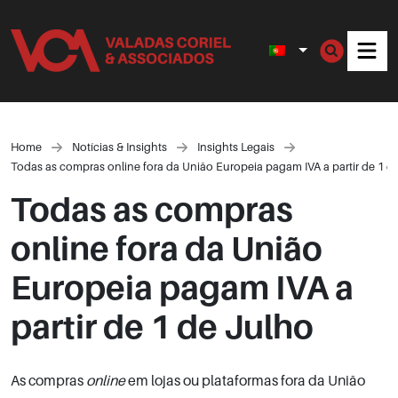
Men
Home
Notícias & Insights
Insights Legais
Todas as compras online fora da União Europeia pagam IVA a partir de 1 d
Todas as compras
online fora da União
Europeia pagam IVA a
partir de 1 de Julho
As compras
online
em lojas ou plataformas fora da União