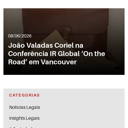
08/06/2026
João Valadas Coriel na
Conferência IR Global ‘On the
Road’ em Vancouver
CATEGORIAS
Notícias Legais
Insights Legais