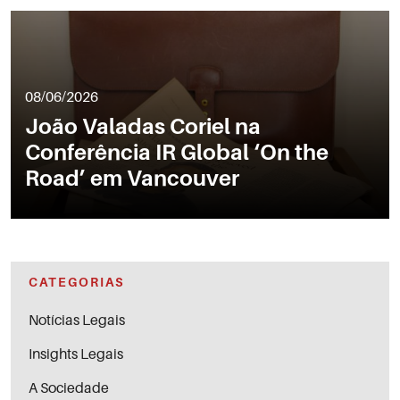
08/06/2026
João Valadas Coriel na
Conferência IR Global ‘On the
Road’ em Vancouver
CATEGORIAS
Notícias Legais
Insights Legais
A Sociedade