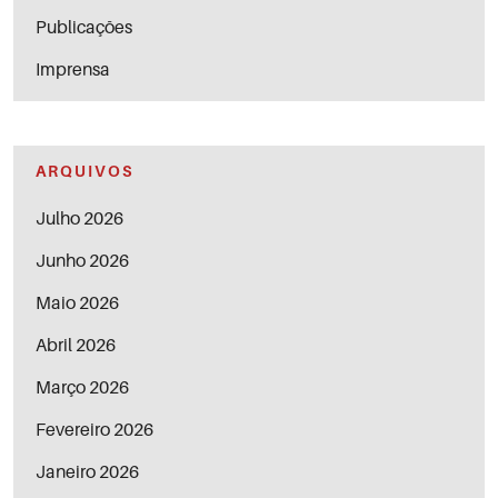
Publicações
Imprensa
ARQUIVOS
Julho 2026
Junho 2026
Maio 2026
Abril 2026
Março 2026
Fevereiro 2026
Janeiro 2026