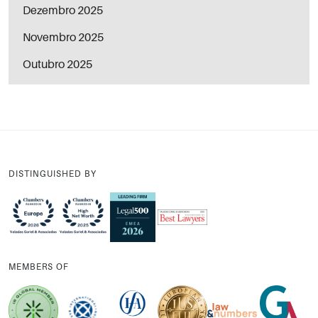
Dezembro 2025
Novembro 2025
Outubro 2025
DISTINGUISHED BY
MEMBERS OF