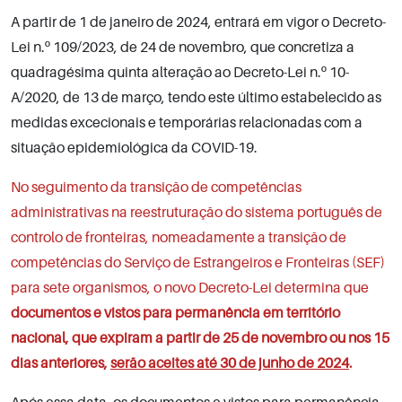
A partir de 1 de janeiro de 2024, entrará em vigor o Decreto-
Lei n.º 109/2023, de 24 de novembro, que concretiza a
quadragésima quinta alteração ao Decreto-Lei n.º 10-
A/2020, de 13 de março, tendo este último estabelecido as
medidas excecionais e temporárias relacionadas com a
situação epidemiológica da COVID-19.
No seguimento da transição de competências
administrativas na reestruturação do sistema português de
controlo de fronteiras, nomeadamente a transição de
competências do Serviço de Estrangeiros e Fronteiras (SEF)
para sete organismos, o novo Decreto-Lei determina que
documentos e vistos para permanência em território
nacional, que expiram a partir de 25 de novembro ou nos 15
dias anteriores,
serão aceites até 30 de junho de 2024
.