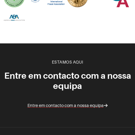
ESTAMOS AQUI
Entre em contacto com a nossa
equipa
Entre em contacto com a nossa equipa