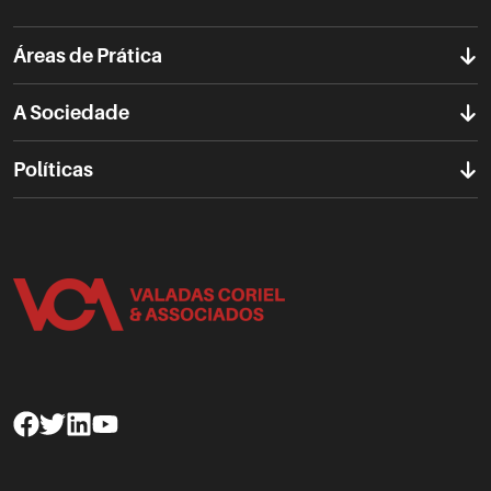
Áreas de Prática
A Sociedade
Políticas
Facebook
Twitter
Linkedin
Youtube