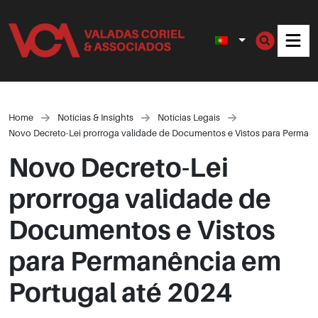
Men
Home
Notícias & Insights
Notícias Legais
Novo Decreto-Lei prorroga validade de Documentos e Vistos para Permanê
Novo Decreto-Lei
prorroga validade de
Documentos e Vistos
para Permanência em
Portugal até 2024