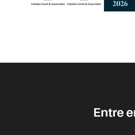
Entre 