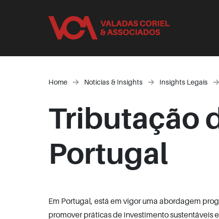
Home
Notícias & Insights
Insights Legais
Tributação 
Portugal
Em Portugal, está em vigor uma abordagem progr
promover práticas de investimento sustentáveis 