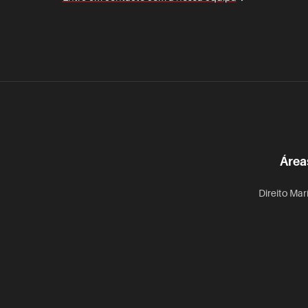
Área
Direito Mar