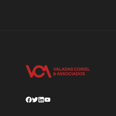
Facebook
Twitter
Linkedin
Youtube