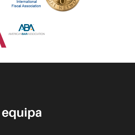
 equipa