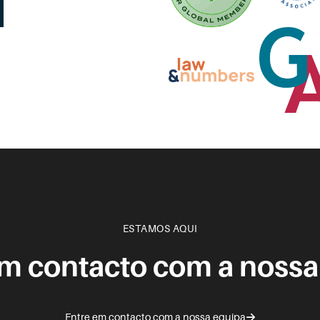
ESTAMOS AQUI
em contacto com a nossa
Entre em contacto com a nossa equipa