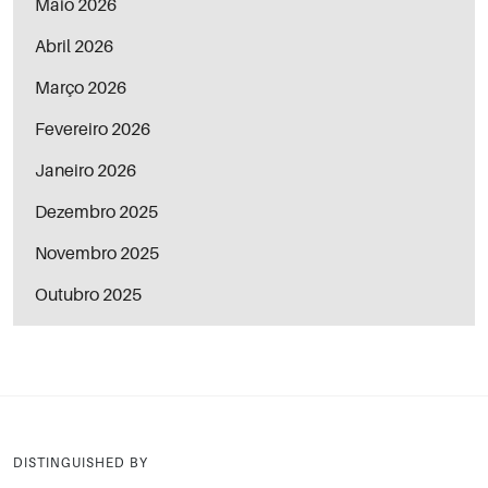
Maio 2026
Abril 2026
Março 2026
Fevereiro 2026
Janeiro 2026
Dezembro 2025
Novembro 2025
Outubro 2025
DISTINGUISHED BY