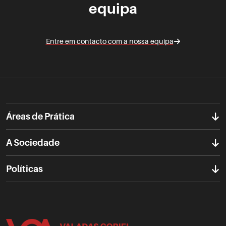
equipa
Entre em contacto com a nossa equipa
Áreas de Prática
A Sociedade
Políticas