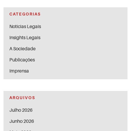
CATEGORIAS
Notícias Legais
Insights Legais
A Sociedade
Publicações
Imprensa
ARQUIVOS
Julho 2026
Junho 2026