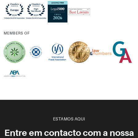
MEMBERS OF
ESTAMOS AQUI
Entre em contacto com a nossa