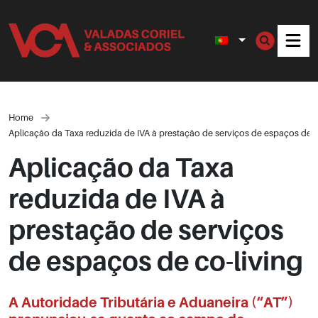
Men
Home
Aplicação da Taxa reduzida de IVA à prestação de serviços de espaços de c
Aplicação da Taxa
reduzida de IVA à
prestação de serviços
de espaços de co-living
A Autoridade Tributária e Aduaneira (“AT”)