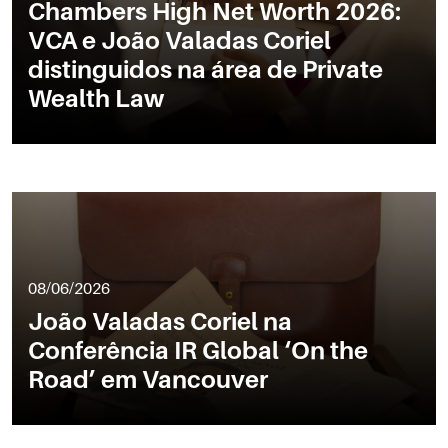
Chambers High Net Worth 2026:
VCA e João Valadas Coriel
distinguidos na área de Private
Wealth Law
08/06/2026
João Valadas Coriel na
Conferência IR Global ‘On the
Road’ em Vancouver