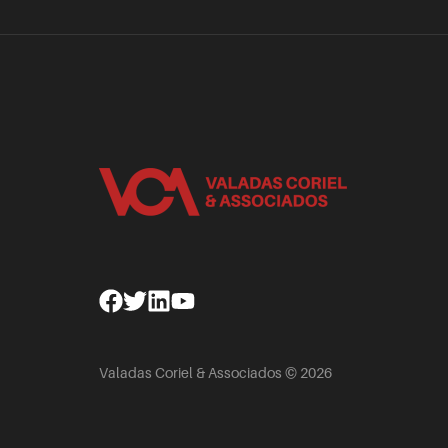
Facebook
Twitter
Linkedin
Youtube
Valadas Coriel & Associados © 2026