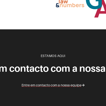
ESTAMOS AQUI
em contacto com a nossa
Entre em contacto com a nossa equipa