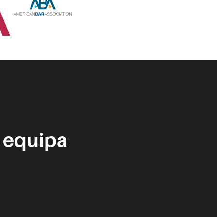
 equipa