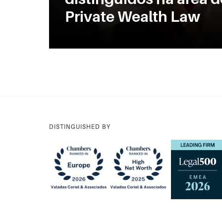
Private Wealth Law
DISTINGUISHED BY