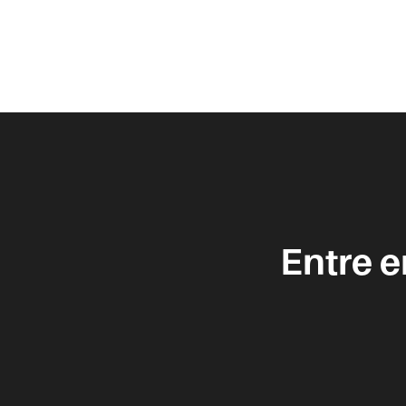
Entre 