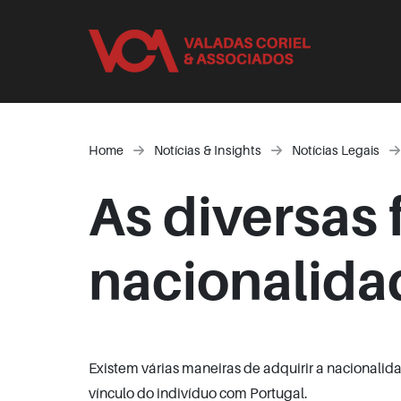
Home
Notícias & Insights
Notícias Legais
As diversas
nacionalida
Existem várias maneiras de adquirir a nacionali
vínculo do indivíduo com Portugal.