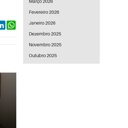
Março 2026
Fevereiro 2026
Janeiro 2026
ok
itter
LinkedIn
WhatsApp
Dezembro 2025
Novembro 2025
Outubro 2025