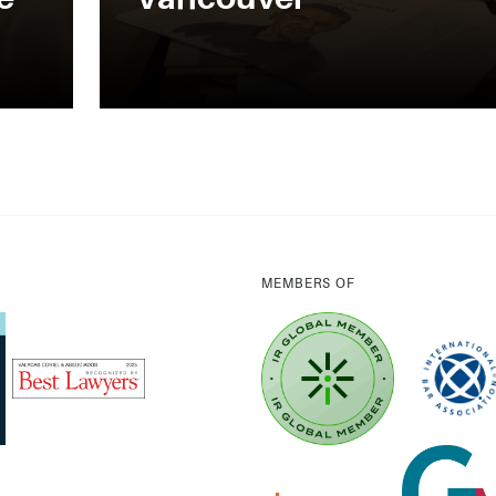
MEMBERS OF