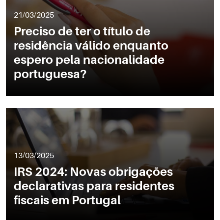
21/03/2025
Preciso de ter o título de
residência válido enquanto
espero pela nacionalidade
portuguesa?
13/03/2025
IRS 2024: Novas obrigações
declarativas para residentes
fiscais em Portugal