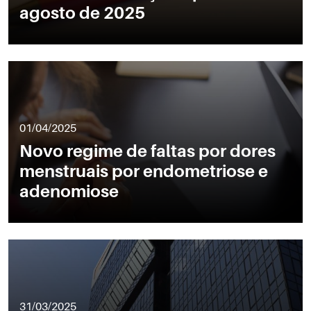
agosto de 2025
01/04/2025
Novo regime de faltas por dores
menstruais por endometriose e
adenomiose
31/03/2025