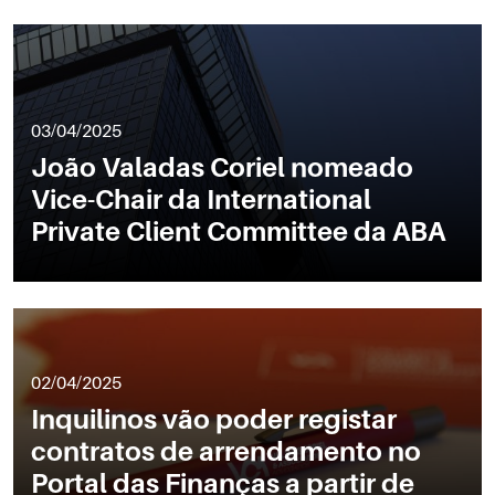
03/04/2025
João Valadas Coriel nomeado
Vice-Chair da International
Private Client Committee da ABA
02/04/2025
Inquilinos vão poder registar
contratos de arrendamento no
Portal das Finanças a partir de