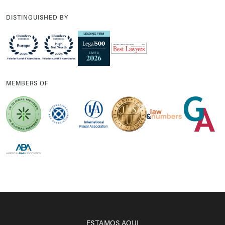
DISTINGUISHED BY
MEMBERS OF
ESTAMOS AQUI