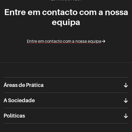
Entre em contacto com a nossa
equipa
Entre em contacto com a nossa equipa
Áreas de Prática
A Sociedade
Políticas