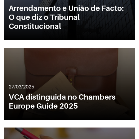
Arrendamento e União de Facto:
O que diz o Tribunal
Constitucional
27/03/2025
VCA distinguida no Chambers
Europe Guide 2025