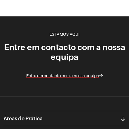
ESTAMOS AQUI
Entre em contacto com a nossa
equipa
Entre em contacto com a nossa equipa
Áreas de Prática