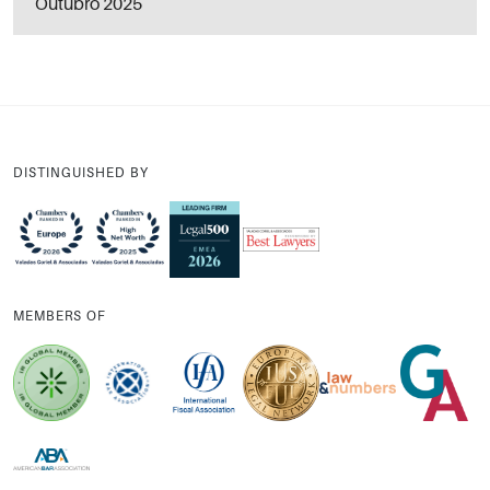
Outubro 2025
DISTINGUISHED BY
MEMBERS OF