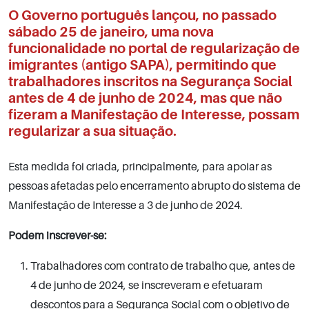
O Governo português lançou, no passado
sábado 25 de janeiro, uma nova
funcionalidade no portal de regularização de
imigrantes (antigo SAPA), permitindo que
trabalhadores inscritos na Segurança Social
antes de 4 de junho de 2024, mas que não
fizeram a Manifestação de Interesse, possam
regularizar a sua situação.
Esta medida foi criada, principalmente, para apoiar as
pessoas afetadas pelo encerramento abrupto do sistema de
Manifestação de Interesse a 3 de junho de 2024.
Podem inscrever-se:
Trabalhadores com contrato de trabalho que, antes de
4 de junho de 2024, se inscreveram e efetuaram
descontos para a Segurança Social com o objetivo de