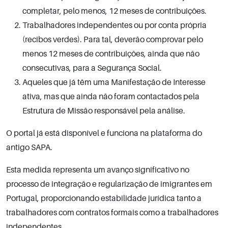
completar, pelo menos, 12 meses de contribuições.
Trabalhadores independentes ou por conta própria
(recibos verdes). Para tal, deverão comprovar pelo
menos 12 meses de contribuições, ainda que não
consecutivas, para a Segurança Social.
Aqueles que já têm uma Manifestação de Interesse
ativa, mas que ainda não foram contactados pela
Estrutura de Missão responsável pela análise.
O portal já está disponível e funciona na plataforma do
antigo SAPA.
Esta medida representa um avanço significativo no
processo de integração e regularização de imigrantes em
Portugal, proporcionando estabilidade jurídica tanto a
trabalhadores com contratos formais como a trabalhadores
independentes.