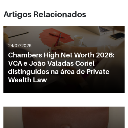
Artigos Relacionados
24/07/2026
Chambers High Net Worth 2026:
VCA e João Valadas Coriel
distinguidos na área de Private
Wealth Law