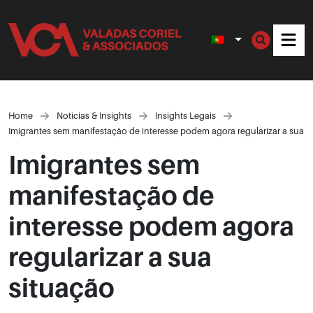
Men
Home
Notícias & Insights
Insights Legais
Imigrantes sem manifestação de interesse podem agora regularizar a sua s
Imigrantes sem
manifestação de
interesse podem agora
regularizar a sua
situação