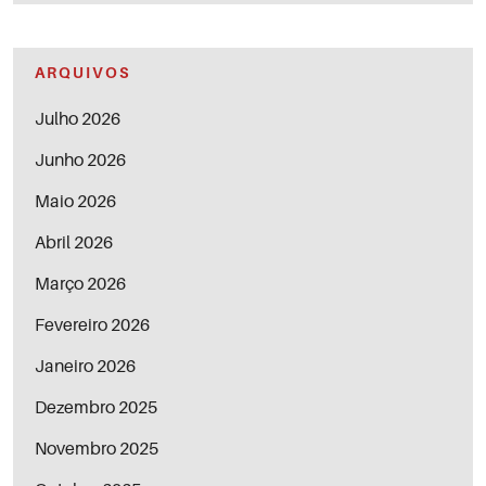
ARQUIVOS
Julho 2026
Junho 2026
Maio 2026
Abril 2026
Março 2026
Fevereiro 2026
Janeiro 2026
Dezembro 2025
Novembro 2025