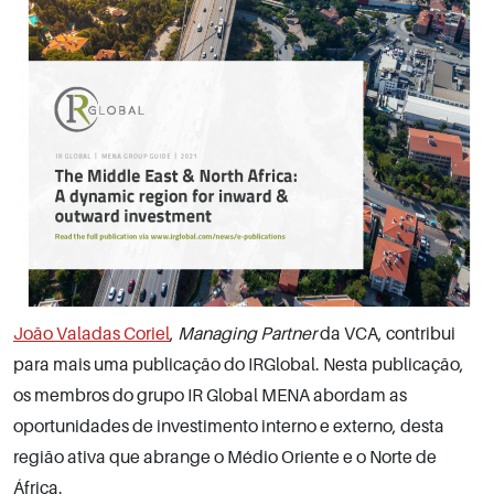
João Valadas Coriel
,
Managing Partner
da VCA, contribui
para mais uma publicação do IRGlobal. Nesta publicação,
os membros do grupo IR Global MENA abordam as
oportunidades de investimento interno e externo, desta
região ativa que abrange o Médio Oriente e o Norte de
África.