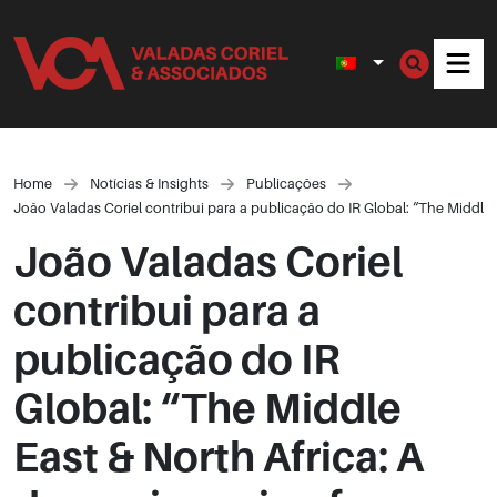
Men
Home
Notícias & Insights
Publicações
João Valadas Coriel contribui para a publicação do IR Global: “The Middle
João Valadas Coriel
contribui para a
publicação do IR
Global: “The Middle
East & North Africa: A