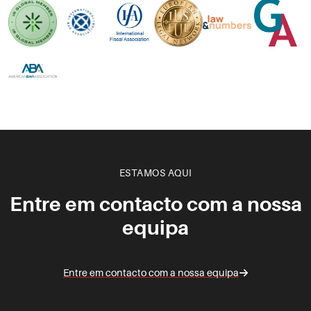
ESTAMOS AQUI
Entre em contacto com a nossa
equipa
Entre em contacto com a nossa equipa