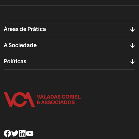
Áreas de Prática
A Sociedade
Políticas
Facebook
Twitter
Linkedin
Youtube