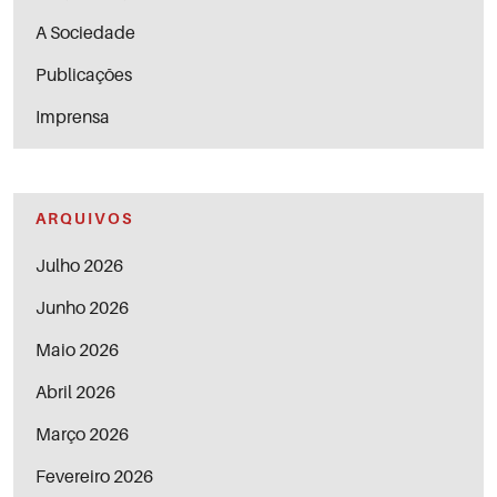
A Sociedade
Publicações
Imprensa
ARQUIVOS
Julho 2026
Junho 2026
Maio 2026
Abril 2026
Março 2026
Fevereiro 2026