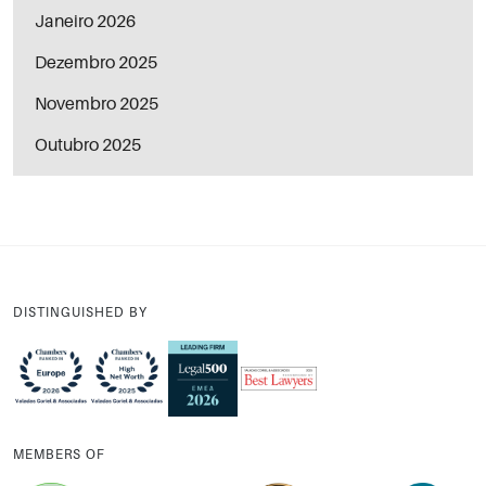
Janeiro 2026
Dezembro 2025
Novembro 2025
Outubro 2025
DISTINGUISHED BY
MEMBERS OF