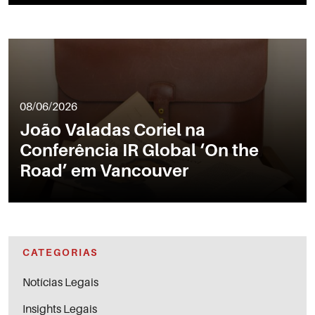
08/06/2026
João Valadas Coriel na
Conferência IR Global ‘On the
Road’ em Vancouver
CATEGORIAS
Notícias Legais
Insights Legais