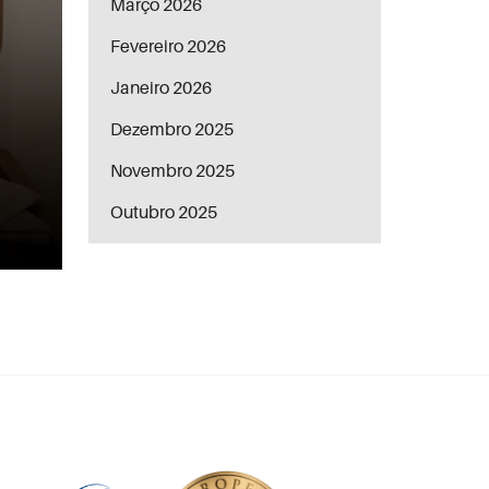
Março 2026
Fevereiro 2026
Janeiro 2026
Dezembro 2025
Novembro 2025
Outubro 2025