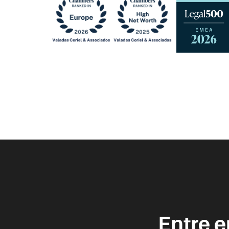
Entre 