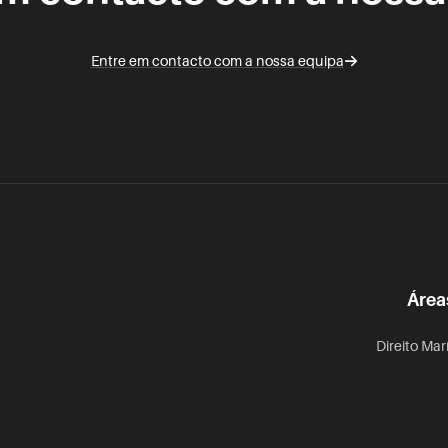
Entre em contacto com a nossa equipa
Área
Direito Mar