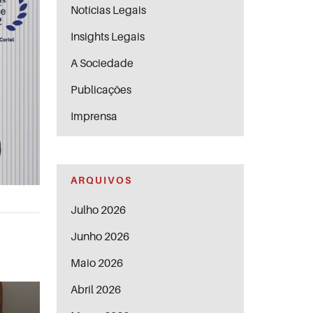
Notícias Legais
Insights Legais
A Sociedade
Publicações
Imprensa
ARQUIVOS
Julho 2026
Junho 2026
Maio 2026
Abril 2026