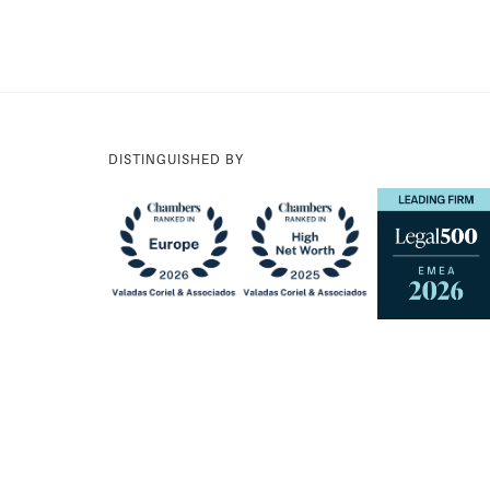
DISTINGUISHED BY