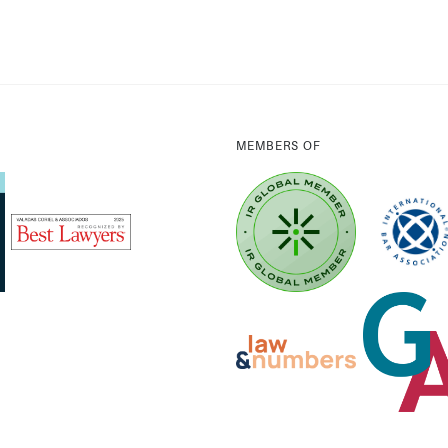
MEMBERS OF