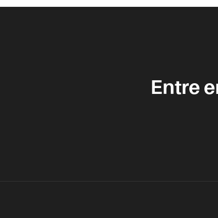
Entre 