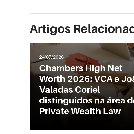
Artigos Relaciona
24/07/2026
Chambers High Net
Worth 2026: VCA e Jo
Valadas Coriel
distinguidos na área d
Private Wealth Law