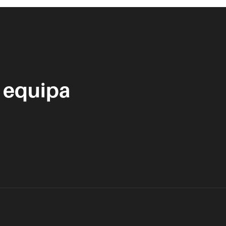
 equipa