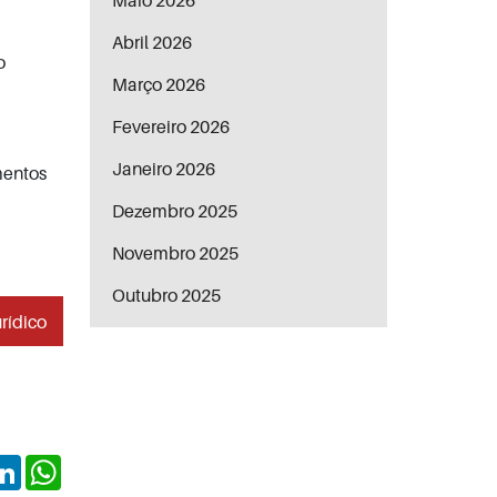
Maio 2026
Abril 2026
o
Março 2026
Fevereiro 2026
Janeiro 2026
mentos
Dezembro 2025
Novembro 2025
Outubro 2025
rídico
ok
itter
LinkedIn
WhatsApp