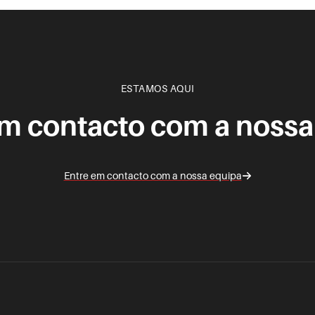
ESTAMOS AQUI
em contacto com a nossa
Entre em contacto com a nossa equipa