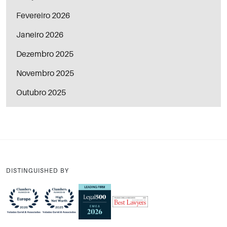
Fevereiro 2026
Janeiro 2026
Dezembro 2025
Novembro 2025
Outubro 2025
DISTINGUISHED BY