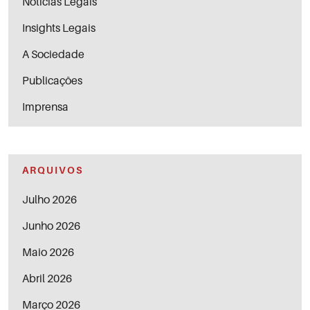
Notícias Legais
Insights Legais
A Sociedade
Publicações
Imprensa
ARQUIVOS
Julho 2026
Junho 2026
Maio 2026
Abril 2026
Março 2026