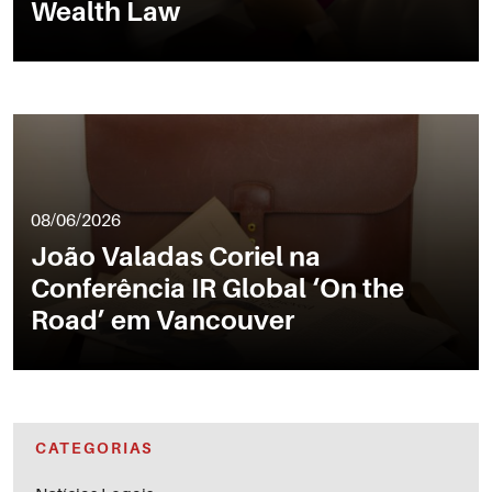
Wealth Law
08/06/2026
João Valadas Coriel na
Conferência IR Global ‘On the
Road’ em Vancouver
CATEGORIAS