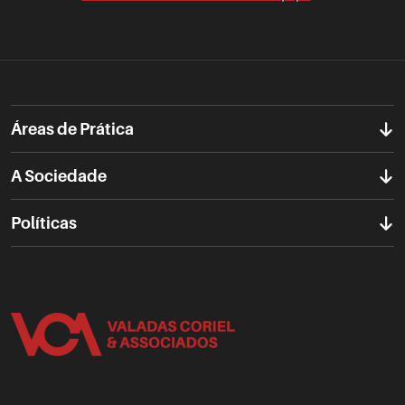
Áreas de Prática
A Sociedade
Políticas