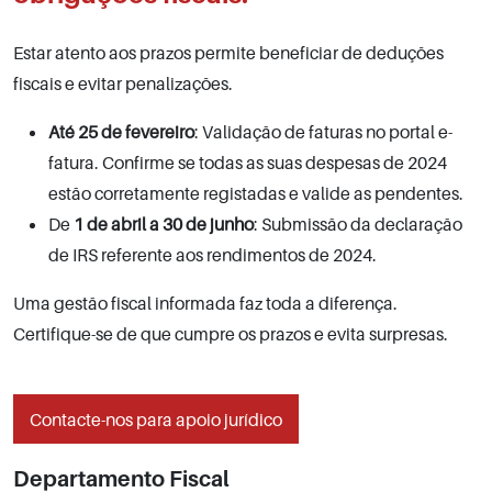
Estar atento aos prazos permite beneficiar de deduções
fiscais e evitar penalizações.
Até 25 de fevereiro
: Validação de faturas no portal e-
fatura. Confirme se todas as suas despesas de 2024
estão corretamente registadas e valide as pendentes.
De
1 de abril a 30 de junho
: Submissão da declaração
de IRS referente aos rendimentos de 2024.
Uma gestão fiscal informada faz toda a diferença.
Certifique-se de que cumpre os prazos e evita surpresas.
Contacte-nos para apoio jurídico
Departamento Fiscal