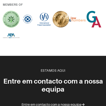
MEMBERS OF
ESTAMOS AQUI
Entre em contacto com a nossa
equipa
Entre em contacto com a nossa equipa