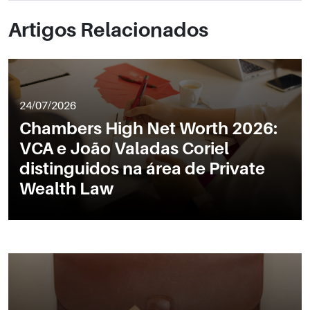
Artigos Relacionados
24/07/2026
Chambers High Net Worth 2026:
VCA e João Valadas Coriel
distinguidos na área de Private
Wealth Law