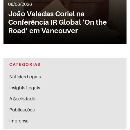
08/06/2026
João Valadas Coriel na
Conferência IR Global ‘On the
Road’ em Vancouver
CATEGORIAS
Notícias Legais
Insights Legais
A Sociedade
Publicações
Imprensa