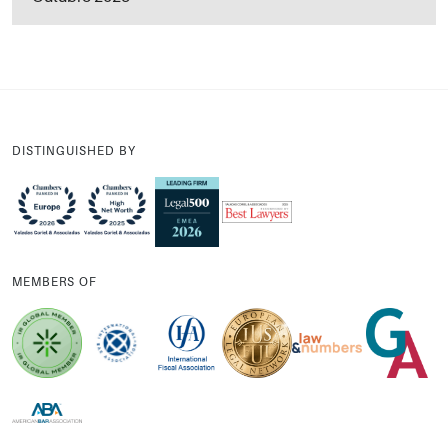
DISTINGUISHED BY
MEMBERS OF