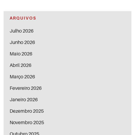
ARQUIVOS
Julho 2026
Junho 2026
Maio 2026
Abril 2026
Março 2026
Fevereiro 2026
Janeiro 2026
Dezembro 2025
Novembro 2025
Outubro 2025