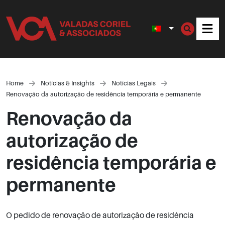
Men
Home
Notícias & Insights
Notícias Legais
Renovação da autorização de residência temporária e permanente
Renovação da
autorização de
residência temporária e
permanente
O pedido de renovação de autorização de residência