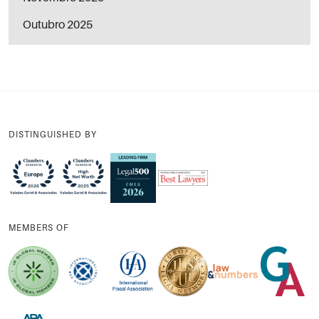
Outubro 2025
DISTINGUISHED BY
MEMBERS OF