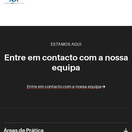
ESTAMOS AQUI
Entre em contacto com a nossa
equipa
Entre em contacto com a nossa equipa
Áreas de Prática