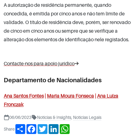
A autorização de residência permanente, quando
concedida, é emitida por cinco anos e não tem limite de
validade. O título de residência deve, porém, ser renovado
de cinco em cinco anos ou sempre que se verifique a
alteração dos elementos de identificação nele registados.
Contacte-nos para apoio jurídico
Departamento de Nacionalidades
Ana Santos Fontes
|
Maria Moura Fonseca
|
Ana Luíza
Fronczak
06/06/2023
Notícias & Insights
,
Notícias Legais
Share
Facebook
Twitter
LinkedIn
WhatsApp
Share