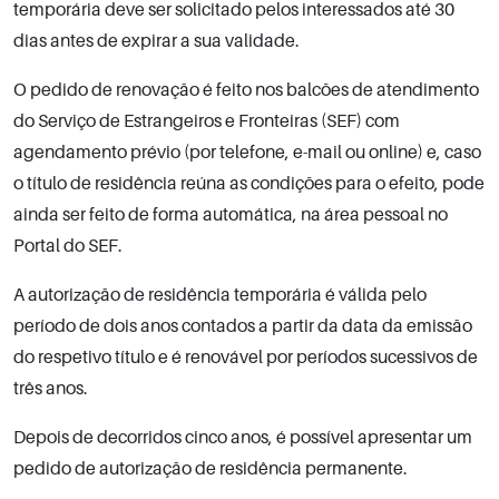
temporária deve ser solicitado pelos interessados até 30
dias antes de expirar a sua validade.
O pedido de renovação é feito nos balcões de atendimento
do Serviço de Estrangeiros e Fronteiras (SEF) com
agendamento prévio (por telefone, e-mail ou online) e, caso
o título de residência reúna as condições para o efeito, pode
ainda ser feito de forma automática, na área pessoal no
Portal do SEF.
A autorização de residência temporária é válida pelo
período de dois anos contados a partir da data da emissão
do respetivo título e é renovável por períodos sucessivos de
três anos.
Depois de decorridos cinco anos, é possível apresentar um
pedido de autorização de residência permanente.