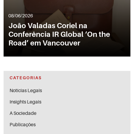
08/06/2026
João Valadas Coriel na
Conferência IR Global ‘On the
Road’ em Vancouver
CATEGORIAS
Notícias Legais
Insights Legais
A Sociedade
Publicações