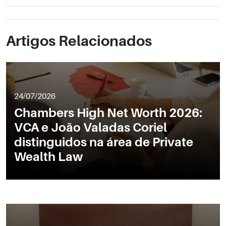
Artigos Relacionados
24/07/2026
Chambers High Net Worth 2026:
VCA e João Valadas Coriel
distinguidos na área de Private
Wealth Law