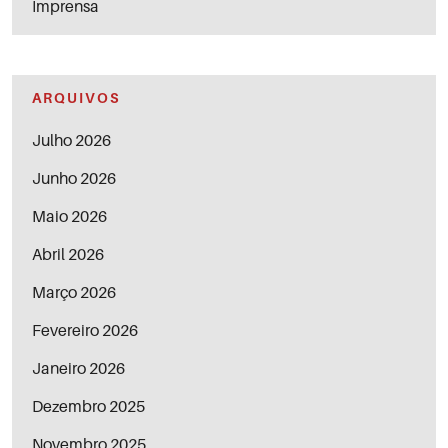
Imprensa
ARQUIVOS
Julho 2026
Junho 2026
Maio 2026
Abril 2026
Março 2026
Fevereiro 2026
Janeiro 2026
Dezembro 2025
Novembro 2025