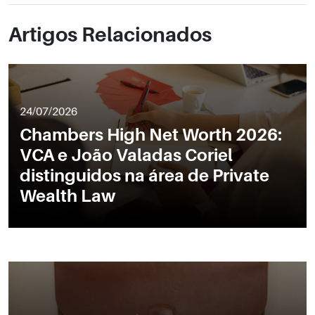
Artigos Relacionados
24/07/2026
Chambers High Net Worth 2026:
VCA e João Valadas Coriel
distinguidos na área de Private
Wealth Law