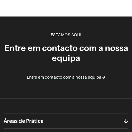
ESTAMOS AQUI
Entre em contacto com a nossa
equipa
Entre em contacto com a nossa equipa
Áreas de Prática