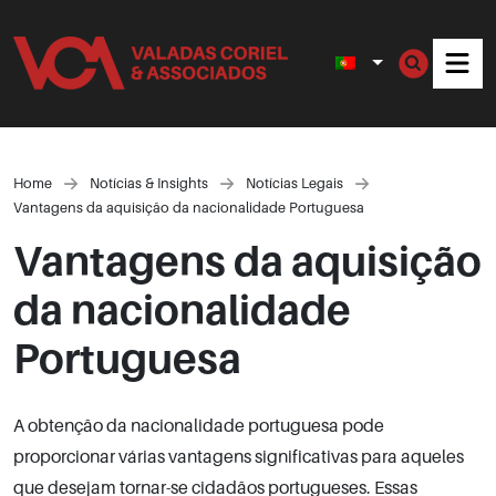
Men
Home
Notícias & Insights
Notícias Legais
Vantagens da aquisição da nacionalidade Portuguesa
Vantagens da aquisição
da nacionalidade
Portuguesa
A obtenção da nacionalidade portuguesa pode
proporcionar várias vantagens significativas para aqueles
que desejam tornar-se cidadãos portugueses. Essas