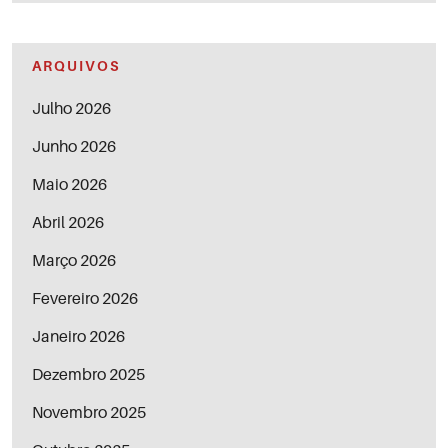
ARQUIVOS
Julho 2026
Junho 2026
Maio 2026
Abril 2026
Março 2026
Fevereiro 2026
Janeiro 2026
Dezembro 2025
Novembro 2025