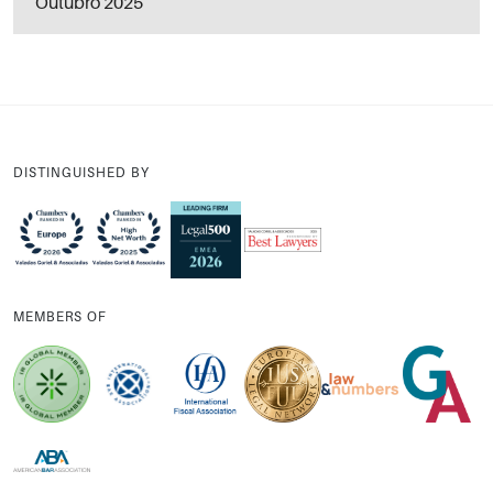
Outubro 2025
DISTINGUISHED BY
MEMBERS OF