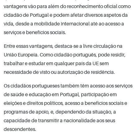
vantagens vão para além do reconhecimento oficial como
cidadão de Portugal e podem afetar diversos aspetos da
vida, desde a mobilidade internacional até ao acesso a
serviços e benefícios sociais.
Entre essas vantagens, destaca-se a livre circulação na
União Europeia. Como cidadão português, pode residir,
trabalhar e estudar em qualquer país da UE sem
necessidade de visto ou autorização de residência.
Os cidadãos portugueses também têm acesso aos serviços
de saúde e educação em Portugal, participação em
eleições e direitos políticos, acesso a benefícios sociais e
programas de apoio, e, dependendo da situação, a
capacidade de transmitir a nacionalidade aos seus
descendentes.