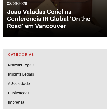
08/06/2026
João Valadas Coriel na
Conferência IR Global ‘On the
Road’ em Vancouver
CATEGORIAS
Notícias Legais
Insights Legais
A Sociedade
Publicações
Imprensa