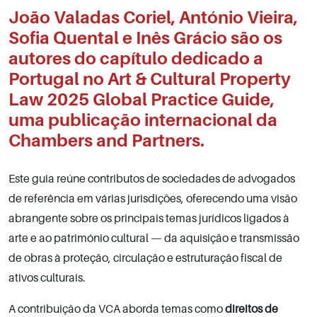
João Valadas Coriel, António Vieira,
Sofia Quental e Inês Grácio são os
autores do capítulo dedicado a
Portugal no
Art & Cultural Property
Law 2025 Global Practice Guide
,
uma publicação internacional da
Chambers and Partners.
Este guia reúne contributos de sociedades de advogados
de referência em várias jurisdições, oferecendo uma visão
abrangente sobre os principais temas jurídicos ligados à
arte e ao património cultural — da aquisição e transmissão
de obras à proteção, circulação e estruturação fiscal de
ativos culturais.
A contribuição da VCA aborda temas como
direitos de