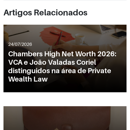
Artigos Relacionados
24/07/2026
Chambers High Net Worth 2026:
VCA e João Valadas Coriel
distinguidos na área de Private
Wealth Law