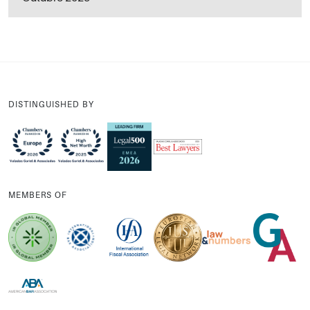
DISTINGUISHED BY
MEMBERS OF