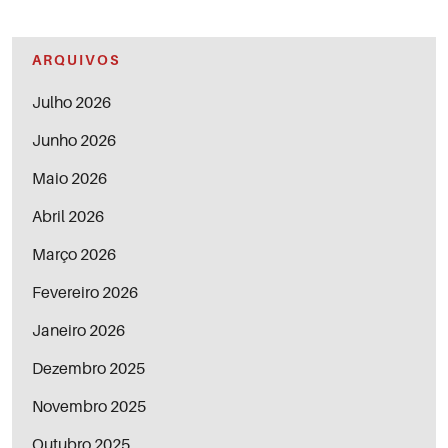
ARQUIVOS
Julho 2026
Junho 2026
Maio 2026
Abril 2026
Março 2026
Fevereiro 2026
Janeiro 2026
Dezembro 2025
Novembro 2025
Outubro 2025