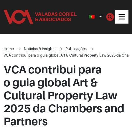
Men
Home
Notícias & Insights
Publicações
VCA contribui para o guia global Art & Cultural Property Law 2025 da Cha
VCA contribui para
o guia global Art &
Cultural Property Law
2025 da Chambers and
Partners