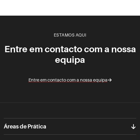
ESTAMOS AQUI
Entre em contacto com a nossa
equipa
Entre em contacto com a nossa equipa
Áreas de Prática