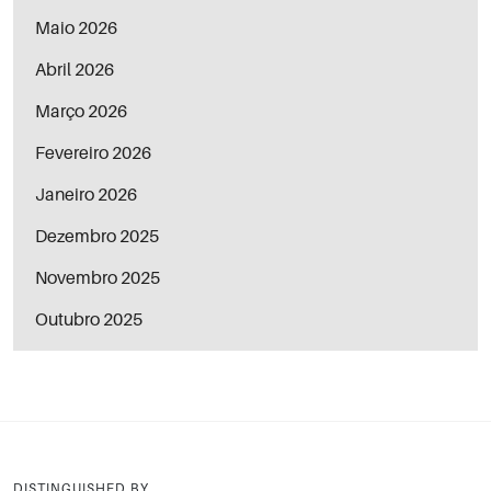
Maio 2026
Abril 2026
Março 2026
Fevereiro 2026
Janeiro 2026
Dezembro 2025
Novembro 2025
Outubro 2025
DISTINGUISHED BY