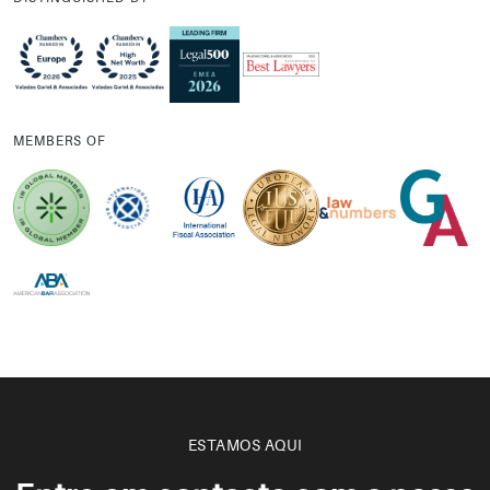
MEMBERS OF
ESTAMOS AQUI