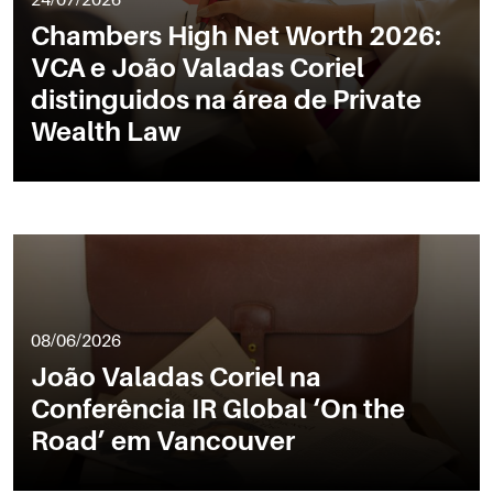
Chambers High Net Worth 2026:
VCA e João Valadas Coriel
distinguidos na área de Private
Wealth Law
08/06/2026
João Valadas Coriel na
Conferência IR Global ‘On the
Road’ em Vancouver