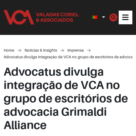
Men
Home
Notícias & Insights
Imprensa
Advocatus divulga integração de VCA no grupo de escritórios de advocacia
Advocatus divulga
integração de VCA no
grupo de escritórios de
advocacia Grimaldi
Alliance