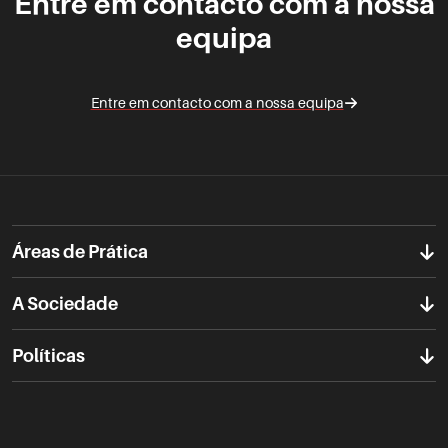
Entre em contacto com a nossa
equipa
Entre em contacto com a nossa equipa
Áreas de Prática
A Sociedade
Políticas