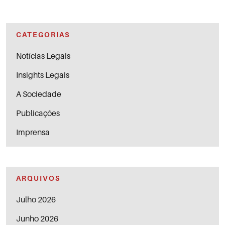
CATEGORIAS
Notícias Legais
Insights Legais
A Sociedade
Publicações
Imprensa
ARQUIVOS
Julho 2026
Junho 2026