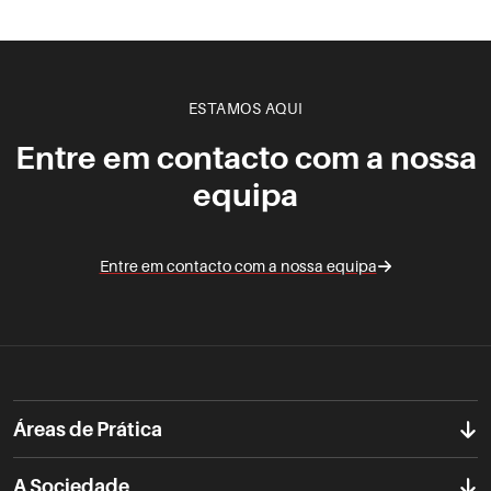
ESTAMOS AQUI
Entre em contacto com a nossa
equipa
Entre em contacto com a nossa equipa
Áreas de Prática
A Sociedade