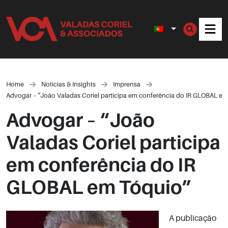
Men
Home
Notícias & Insights
Imprensa
Advogar – “João Valadas Coriel participa em conferência do IR GLOBAL e
Advogar – “João
Valadas Coriel participa
em conferência do IR
GLOBAL em Tóquio”
A publicação