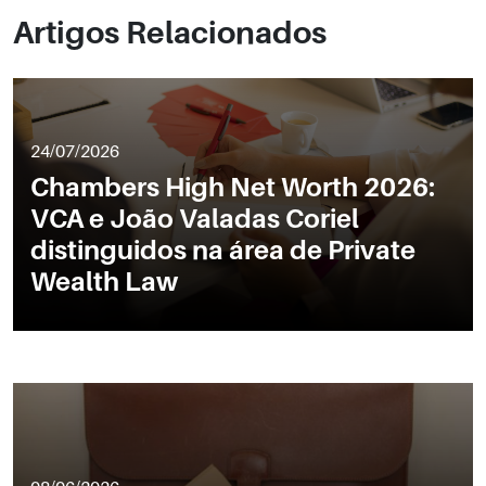
Artigos Relacionados
24/07/2026
Chambers High Net Worth 2026:
VCA e João Valadas Coriel
distinguidos na área de Private
Wealth Law