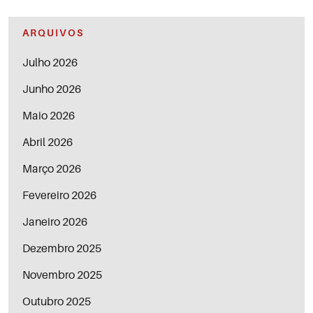
ARQUIVOS
Julho 2026
Junho 2026
Maio 2026
Abril 2026
Março 2026
Fevereiro 2026
Janeiro 2026
Dezembro 2025
Novembro 2025
Outubro 2025