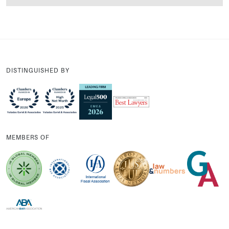
DISTINGUISHED BY
MEMBERS OF