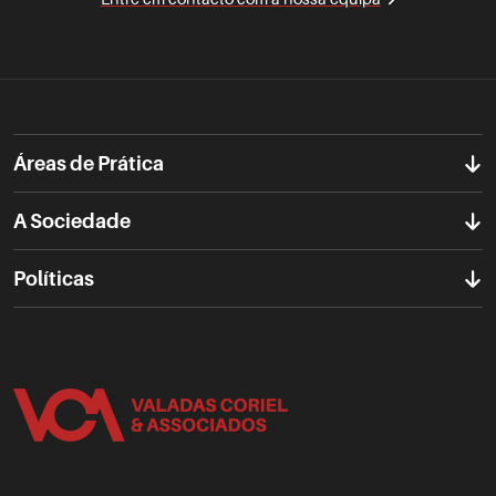
Áreas de Prática
A Sociedade
Políticas