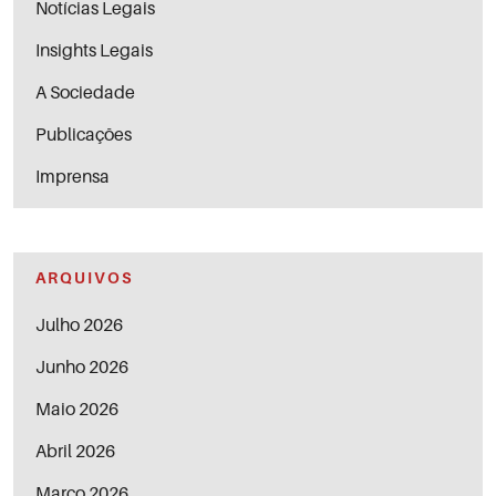
Notícias Legais
Insights Legais
A Sociedade
Publicações
Imprensa
ARQUIVOS
Julho 2026
Junho 2026
Maio 2026
Abril 2026
Março 2026