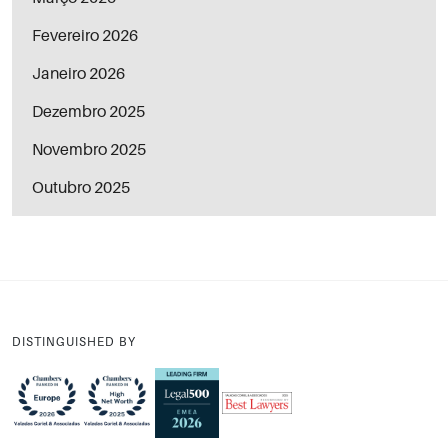
Fevereiro 2026
Janeiro 2026
Dezembro 2025
Novembro 2025
Outubro 2025
DISTINGUISHED BY