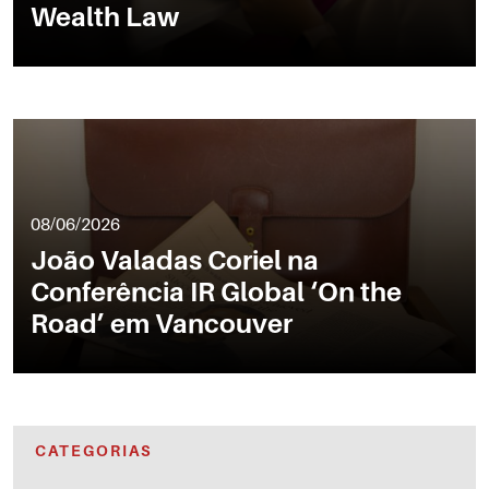
Wealth Law
08/06/2026
João Valadas Coriel na
Conferência IR Global ‘On the
Road’ em Vancouver
CATEGORIAS