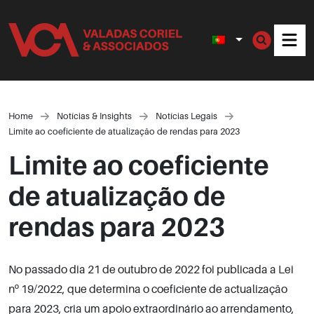
Men
Home
Notícias & Insights
Notícias Legais
Limite ao coeficiente de atualização de rendas para 2023
Limite ao coeficiente
de atualização de
rendas para 2023
No passado dia 21 de outubro de 2022 foi publicada a Lei
nº 19/2022, que determina o coeficiente de actualização
para 2023, cria um apoio extraordinário ao arrendamento,