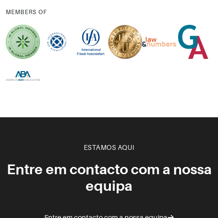
MEMBERS OF
ESTAMOS AQUI
Entre em contacto com a nossa
equipa
Entre em contacto com a nossa equipa