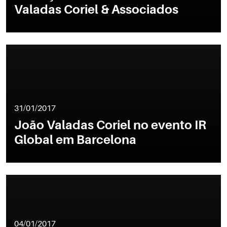
Valadas Coriel & Associados
31/01/2017
João Valadas Coriel no evento IR
Global em Barcelona
04/01/2017