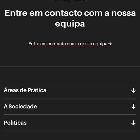
Entre em contacto com a nossa
equipa
Entre em contacto com a nossa equipa
Áreas de Prática
A Sociedade
Políticas