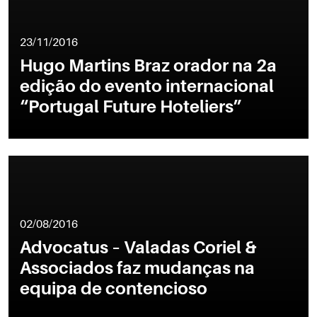
23/11/2016
Hugo Martins Braz orador na 2a
edição do evento internacional
“Portugal Future Hoteliers”
02/08/2016
Advocatus – Valadas Coriel &
Associados faz mudanças na
equipa de contencioso