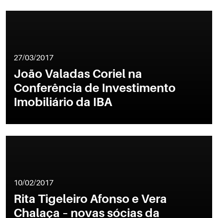
27/03/2017
João Valadas Coriel na
Conferência de Investimento
Imobiliário da IBA
10/02/2017
Rita Tigeleiro Afonso e Vera
Chalaça – novas sócias da