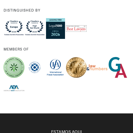
DISTINGUISHED BY
MEMBERS OF
ESTAMOS AQUI