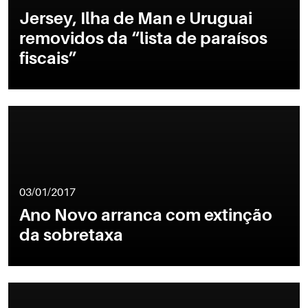
Jersey, Ilha de Man e Uruguai
removidos da “lista de paraísos
fiscais”
03/01/2017
Ano Novo arranca com extinção
da sobretaxa