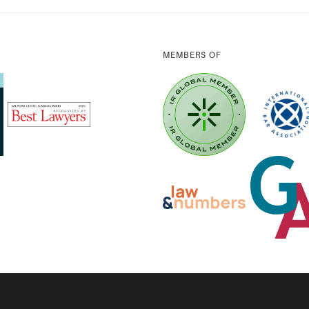
MEMBERS OF