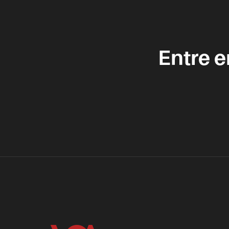
Entre 