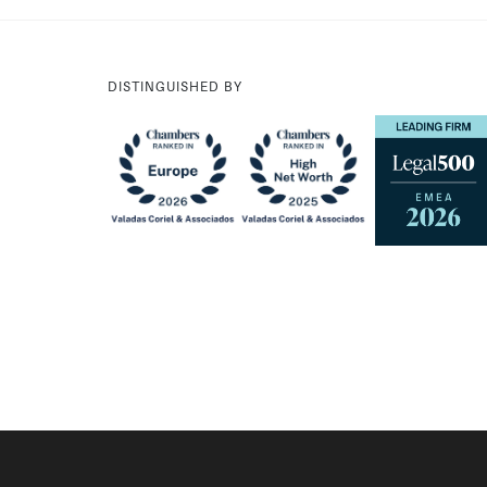
DISTINGUISHED BY