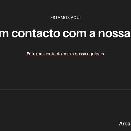
ESTAMOS AQUI
em contacto com a nossa
Entre em contacto com a nossa equipa
Área