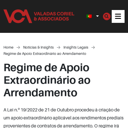
Men
Home
Notícias & Insights
Insights Legais
Regime de Apoio Extraordinário ao Arrendamento
Regime de Apoio
Extraordinário ao
Arrendamento
A Lei n.º 19/2022 de 21 de Outubro procedeu à criação de
um apoio extraordinário aplicável aos rendimentos prediais
provenientes de contratos de arrendamento. O regime irá