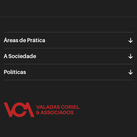
Áreas de Prática
A Sociedade
Políticas