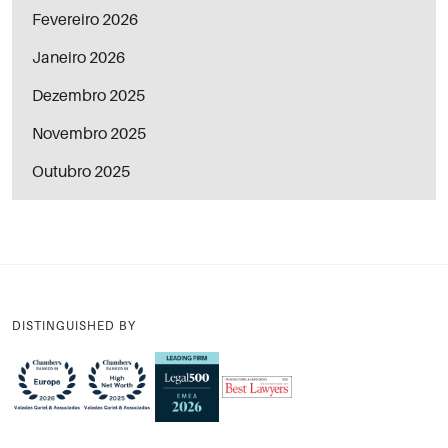
Fevereiro 2026
Janeiro 2026
Dezembro 2025
Novembro 2025
Outubro 2025
DISTINGUISHED BY