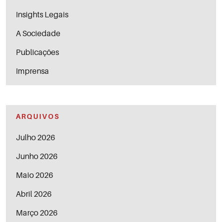
Insights Legais
A Sociedade
Publicações
Imprensa
ARQUIVOS
Julho 2026
Junho 2026
Maio 2026
Abril 2026
Março 2026