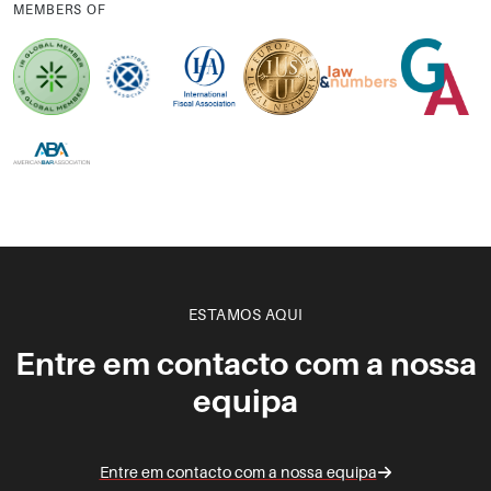
MEMBERS OF
ESTAMOS AQUI
Entre em contacto com a nossa
equipa
Entre em contacto com a nossa equipa