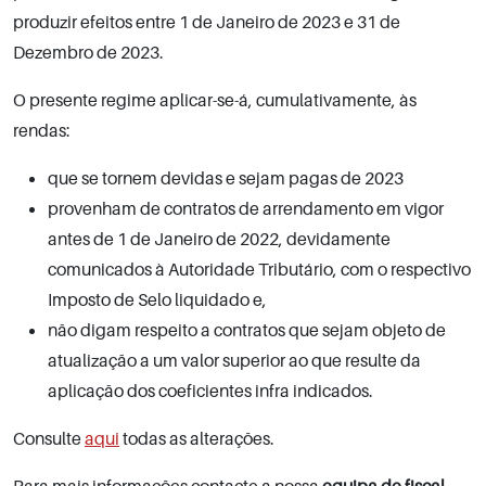
produzir efeitos entre 1 de Janeiro de 2023 e 31 de
Dezembro de 2023.
O presente regime aplicar-se-á, cumulativamente, às
rendas:
que se tornem devidas e sejam pagas de 2023
provenham de contratos de arrendamento em vigor
antes de 1 de Janeiro de 2022, devidamente
comunicados à Autoridade Tributário, com o respectivo
Imposto de Selo liquidado e,
não digam respeito a contratos que sejam objeto de
atualização a um valor superior ao que resulte da
aplicação dos coeficientes infra indicados.
Consulte
aqui
todas as alterações.