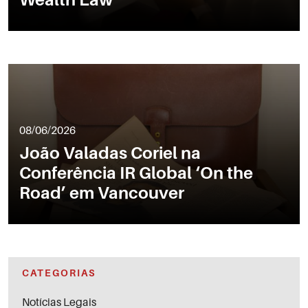
08/06/2026
João Valadas Coriel na
Conferência IR Global ‘On the
Road’ em Vancouver
CATEGORIAS
Notícias Legais