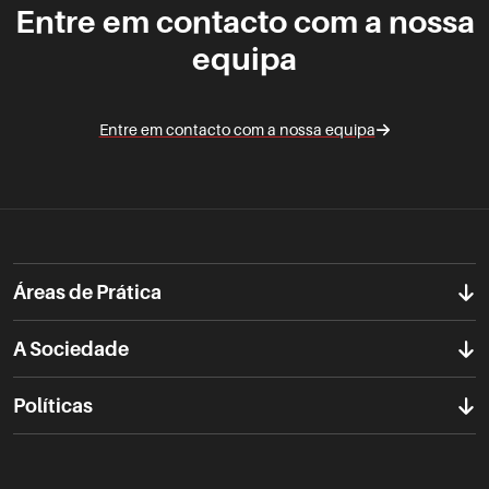
Entre em contacto com a nossa
equipa
Entre em contacto com a nossa equipa
Áreas de Prática
A Sociedade
Políticas