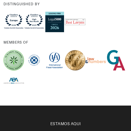
DISTINGUISHED BY
MEMBERS OF
ESTAMOS AQUI