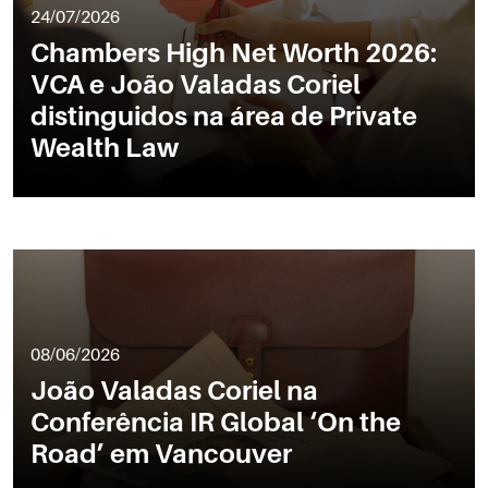
24/07/2026
Chambers High Net Worth 2026:
VCA e João Valadas Coriel
distinguidos na área de Private
Wealth Law
08/06/2026
João Valadas Coriel na
Conferência IR Global ‘On the
Road’ em Vancouver