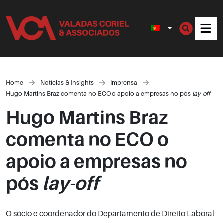
Men
Home
Notícias & Insights
Imprensa
Hugo Martins Braz comenta no ECO o apoio a empresas no pós
lay-off
Hugo Martins Braz
comenta no ECO o
apoio a empresas no
pós
lay-off
O sócio e coordenador do Departamento de Direito Laboral