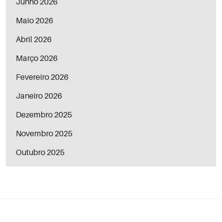
Junho 2026
Maio 2026
Abril 2026
Março 2026
Fevereiro 2026
Janeiro 2026
Dezembro 2025
Novembro 2025
Outubro 2025