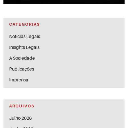
CATEGORIAS
Notícias Legais
Insights Legais
A Sociedade
Publicações
Imprensa
ARQUIVOS
Julho 2026