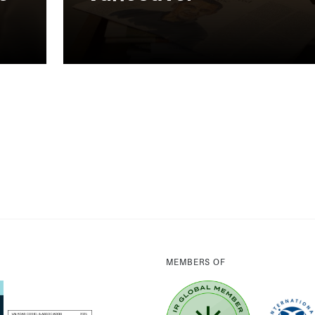
MEMBERS OF