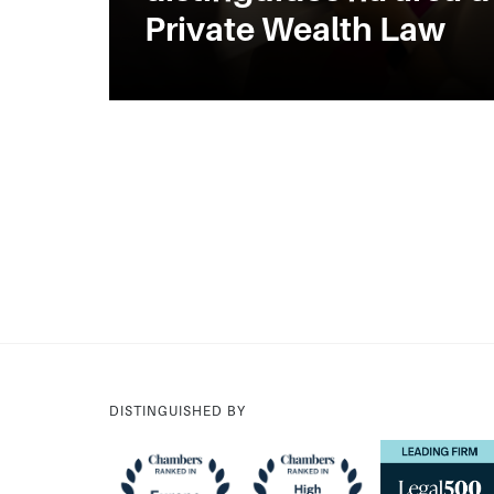
Private Wealth Law
DISTINGUISHED BY