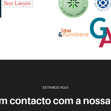
ESTAMOS AQUI
em contacto com a nossa