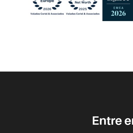
Entre 