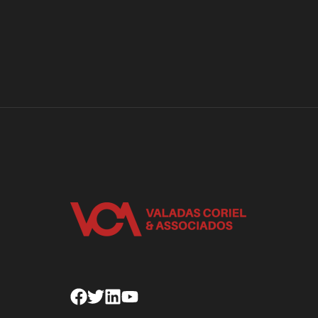
Facebook
Twitter
Linkedin
Youtube