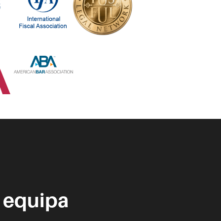
 equipa