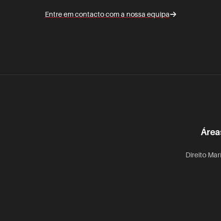
Entre em contacto com a nossa equipa
Área
Direito Mar