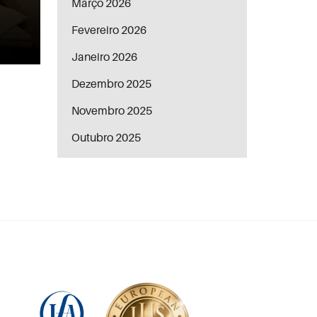
Março 2026
Fevereiro 2026
Janeiro 2026
Dezembro 2025
Novembro 2025
Outubro 2025