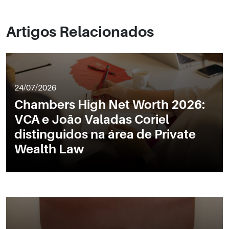
Artigos Relacionados
24/07/2026
Chambers High Net Worth 2026:
VCA e João Valadas Coriel
distinguidos na área de Private
Wealth Law