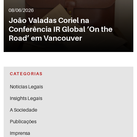
08/06/2026
João Valadas Coriel na
Conferência IR Global ‘On the
Road’ em Vancouver
CATEGORIAS
Notícias Legais
Insights Legais
A Sociedade
Publicações
Imprensa