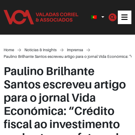
Men
Home
Notícias & Insights
Imprensa
Paulino Brilhante Santos escreveu artigo para o jornal Vida Económica: “Cr
Paulino Brilhante
Santos escreveu artigo
para o jornal Vida
Económica: “Crédito
fiscal ao investimento