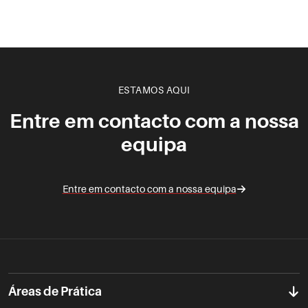
ESTAMOS AQUI
Entre em contacto com a nossa
equipa
Entre em contacto com a nossa equipa
Áreas de Prática