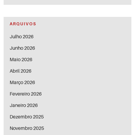
ARQUIVOS
Julho 2026
Junho 2026
Maio 2026
Abril 2026
Março 2026
Fevereiro 2026
Janeiro 2026
Dezembro 2025
Novembro 2025