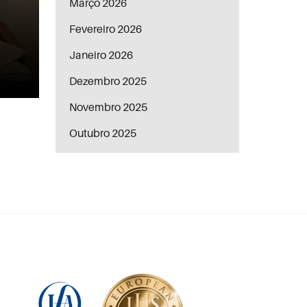
Março 2026
Fevereiro 2026
Janeiro 2026
Dezembro 2025
Novembro 2025
Outubro 2025