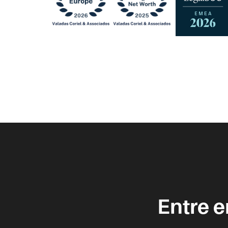
Entre 