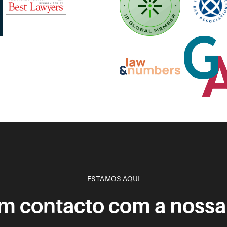
ESTAMOS AQUI
em contacto com a nossa