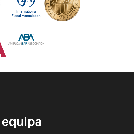
 equipa