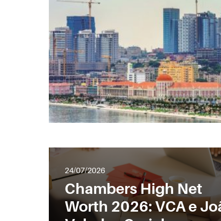
24/07/2026
Chambers High Net
Worth 2026: VCA e Jo