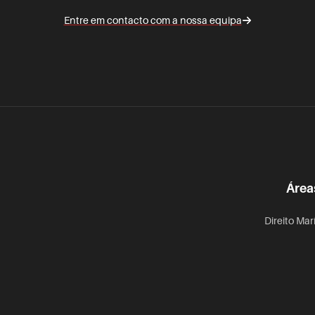
Entre em contacto com a nossa equipa
Área
Direito Mar