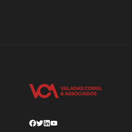
Facebook
Twitter
Linkedin
Youtube