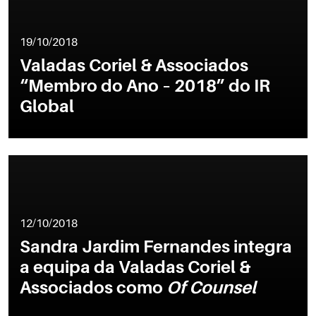
19/10/2018
Valadas Coriel & Associados
“Membro do Ano – 2018” do IR
Global
12/10/2018
Sandra Jardim Fernandes integra
a equipa da Valadas Coriel &
Associados como
Of Counsel