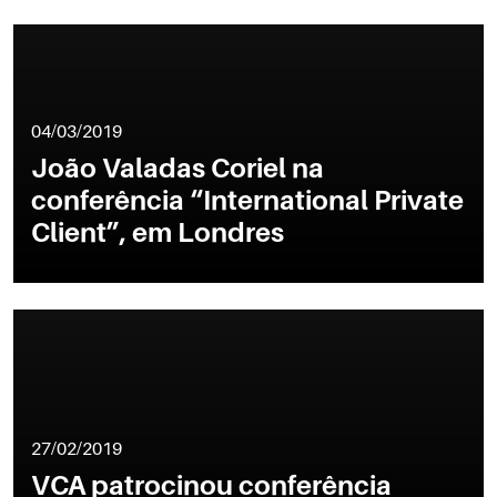
04/03/2019
João Valadas Coriel na
conferência “International Private
Client”, em Londres
27/02/2019
VCA patrocinou conferência