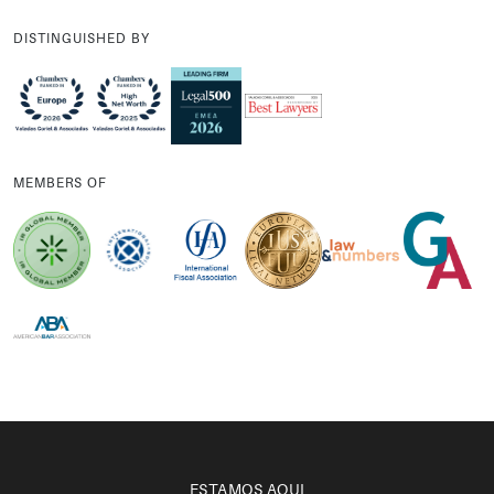
DISTINGUISHED BY
MEMBERS OF
ESTAMOS AQUI