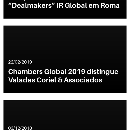
“Dealmakers” IR Global em Roma
22/02/2019
Chambers Global 2019 distingue
Valadas Coriel & Associados
03/12/2018