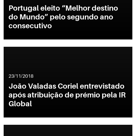
Portugal eleito “Melhor destino
do Mundo” pelo segundo ano
consecutivo
23/11/2018
João Valadas Coriel entrevistado
após atribuição de prémio pela IR
Global