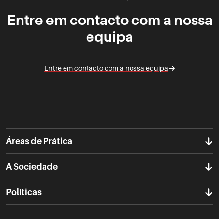
Entre em contacto com a nossa
equipa
Entre em contacto com a nossa equipa
Áreas de Prática
A Sociedade
Políticas