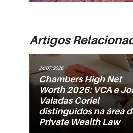
Artigos Relaciona
24/07/2026
Chambers High Net
Worth 2026: VCA e Jo
Valadas Coriel
distinguidos na área d
Private Wealth Law