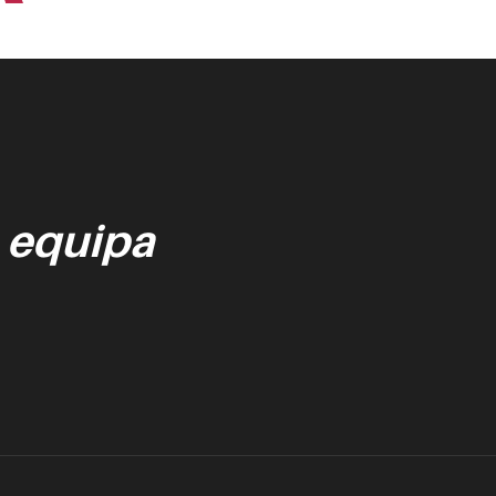
 equipa