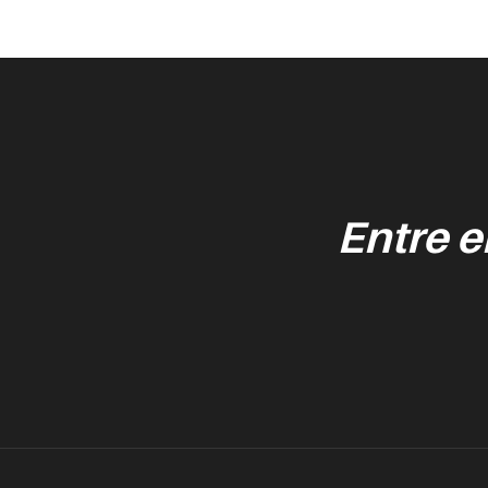
Entre 