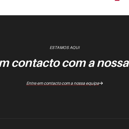
ESTAMOS AQUI
em contacto com a nossa
Entre em contacto com a nossa equipa