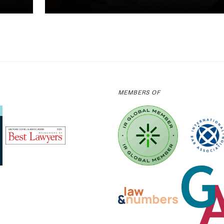
MEMBERS OF