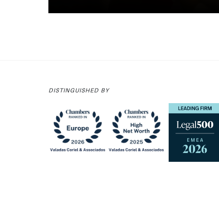
DISTINGUISHED BY