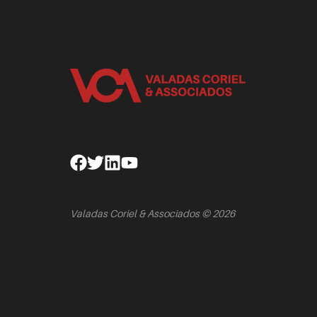
Facebook
Twitter
Linkedin
Youtube
Valadas Coriel & Associados © 2026