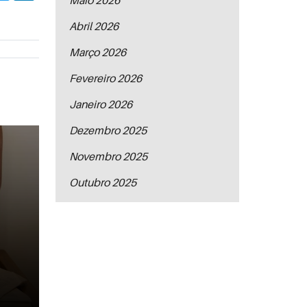
Maio 2026
p
Abril 2026
Março 2026
Fevereiro 2026
Janeiro 2026
Dezembro 2025
Novembro 2025
Outubro 2025