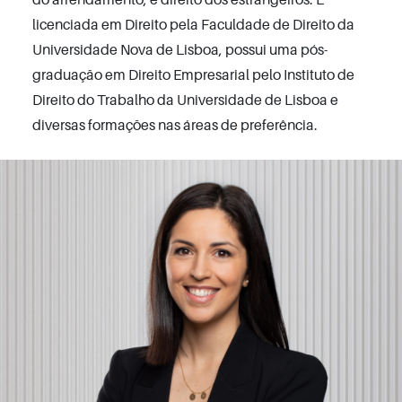
licenciada em Direito pela Faculdade de Direito da
Universidade Nova de Lisboa, possui uma pós-
graduação em Direito Empresarial pelo Instituto de
Direito do Trabalho da Universidade de Lisboa e
diversas formações nas áreas de preferência.