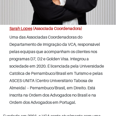
Sarah Lopes
(Associada Coordenadora)
Uma das Associadas Coordenadoras do
Departamento de Imigração da VCA, responsável
pelas equipas que acompanham os clientes nos
programas D7, D2 e Golden Visa. Integrou a
sociedade em 2020. É licenciada pela Universidade
Católica de Pernambuco/Brasil em Turismo e pelas
ASCES-UNITA (Centro Universitário Tabosa de
Almeida) – Pernambuco/Brasil, em Direito. Está
inscrita na Ordem dos Advogados no Brasil e na
Ordem dos Advogados em Portugal.