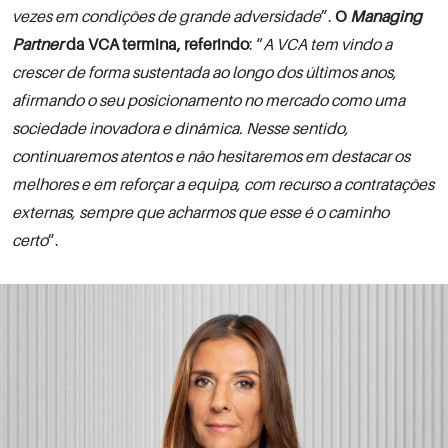
vezes em condições de grande adversidade
”.
O
Managing
Partner
da VCA termina, referindo
: “
A VCA tem vindo a
crescer de forma sustentada ao longo dos últimos anos,
afirmando o seu posicionamento no mercado como uma
sociedade inovadora e dinâmica. Nesse sentido,
continuaremos atentos e não hesitaremos em destacar os
melhores e em reforçar a equipa, com recurso a contratações
externas, sempre que acharmos que esse é o caminho
certo
”.