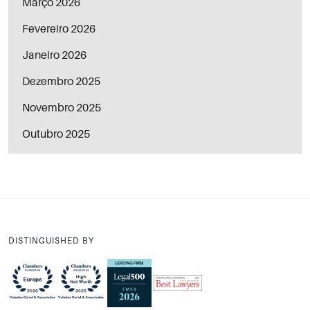
Março 2026
Fevereiro 2026
Janeiro 2026
Dezembro 2025
Novembro 2025
Outubro 2025
DISTINGUISHED BY