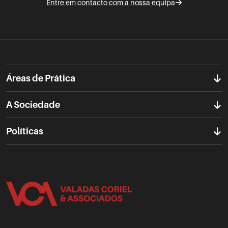
Entre em contacto com a nossa equipa
Áreas de Prática
A Sociedade
Políticas