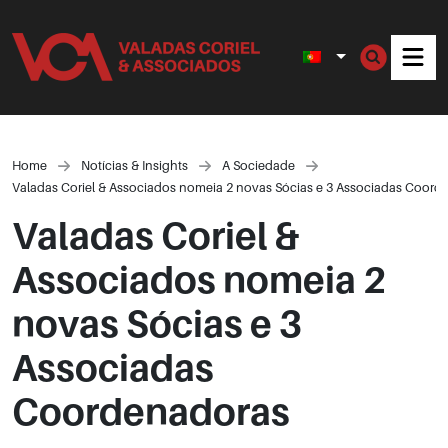
Men
Home
Notícias & Insights
A Sociedade
Valadas Coriel & Associados nomeia 2 novas Sócias e 3 Associadas Coord
Valadas Coriel &
Associados nomeia 2
novas Sócias e 3
Associadas
Coordenadoras