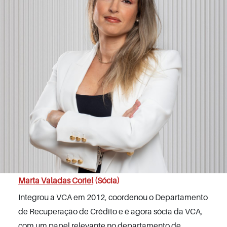
Marta Valadas Coriel
(Sócia)
Integrou a VCA em 2012, coordenou o Departamento
de Recuperação de Crédito e é agora sócia da VCA,
com um papel relevante no departamento de