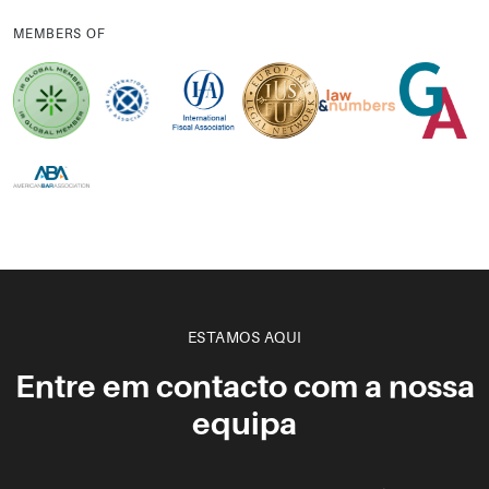
MEMBERS OF
ESTAMOS AQUI
Entre em contacto com a nossa
equipa