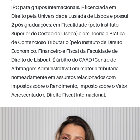
IRC para grupos internacionais. É licenciada em
Direito pela Universidade Lusíada de Lisboa e possui
2 pós-graduações: em Fiscalidade (pelo Instituto
Superior de Gestão de Lisboa) e em Teoria e Prática
de Contencioso Tributário (pelo Instituto de Direito
Económico, Financeiro e Fiscal da Faculdade de
Direito de Lisboa). É árbitro do CAAD (Centro de
Arbitragem Administrativa) em matéria tributária,
nomeadamente em assuntos relacionados com
Impostos sobre o Rendimento, Imposto sobre o Valor
Acrescentado e Direito Fiscal Internacional.