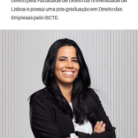
Direito pela Faculdade de Direito da Universidade de
Lisboa e possui uma pós-graduação em Direito das
Empresas pelo ISCTE.