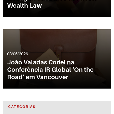
Wealth Law
08/06/2026
João Valadas Coriel na
Conferência IR Global ‘On the
Road’ em Vancouver
CATEGORIAS