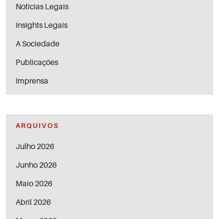
Notícias Legais
Insights Legais
A Sociedade
Publicações
Imprensa
ARQUIVOS
Julho 2026
Junho 2026
Maio 2026
Abril 2026