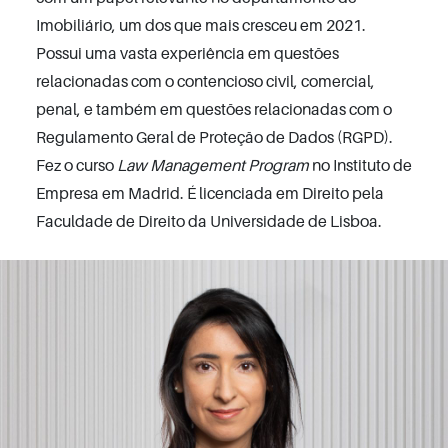
Imobiliário, um dos que mais cresceu em 2021.
Possui uma vasta experiência em questões
relacionadas com o contencioso civil, comercial,
penal, e também em questões relacionadas com o
Regulamento Geral de Proteção de Dados (RGPD).
Fez o curso
Law Management Program
no Instituto de
Empresa em Madrid. É licenciada em Direito pela
Faculdade de Direito da Universidade de Lisboa.