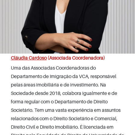
Cláudia Cardoso
(Associada Coordenadora)
Uma das Associadas Coordenadoras do
Departamento de Imigração da VCA, responsável
pelas áreas imobiliária e de investimento. Na
Sociedade desde 2018, colabora igualmente e de
forma regular com o Departamento de Direito
Societário. Tem uma vasta experiência em assuntos
relacionados com o Direito Societário e Comercial,
Direito Civil e Direito Imobiliário. É licenciada em