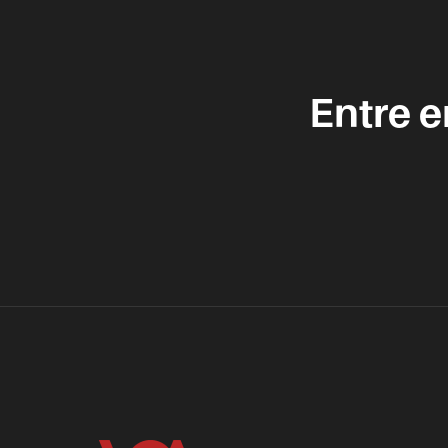
Entre 