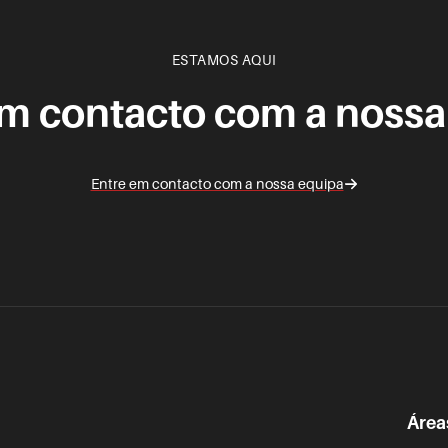
ESTAMOS AQUI
em contacto com a nossa
Entre em contacto com a nossa equipa
Área