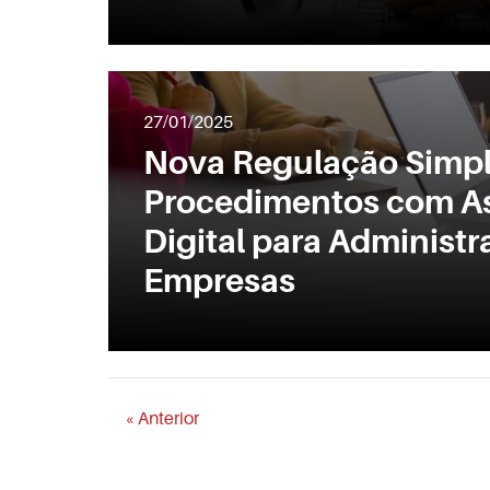
27/01/2025
Nova Regulação Simpl
Procedimentos com As
Digital para Administr
Empresas
« Anterior