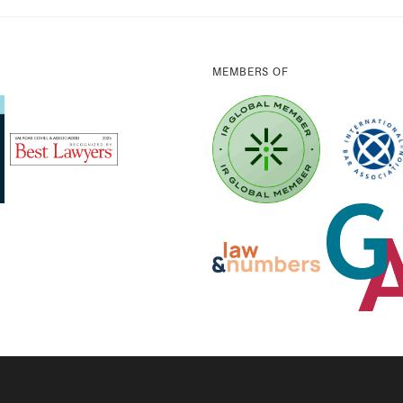
MEMBERS OF