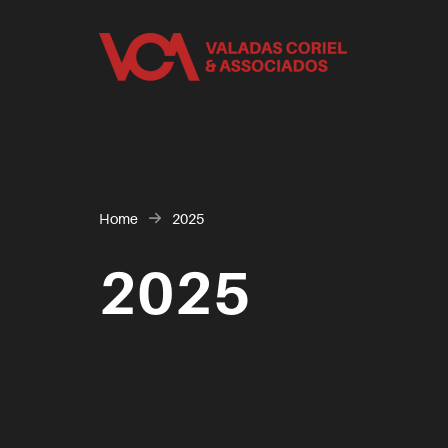
Home
2025
2025