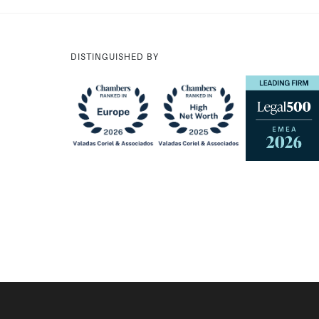
DISTINGUISHED BY